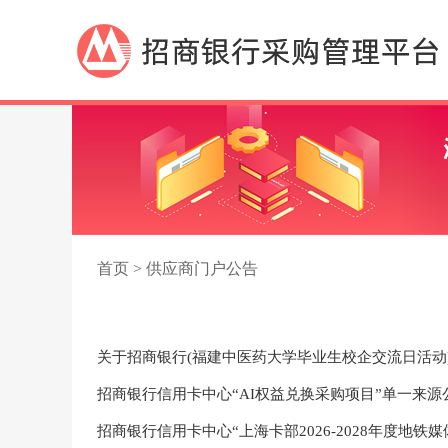
首页 > 供应商门户公告
关于招商银行(福建中医药大学毕业生校企交流日活动
招商银行信用卡中心“AI权益兑换采购项目”单一来源
招商银行信用卡中心“上海卡部2026-2028年度地铁