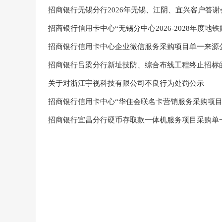
招商银行无锡分行2026年无锡、江阴、宜兴客户答
招商银行信用卡中心“无锡分中心2026-2028年度
招商银行信用卡中心企业微信服务采购项目单一来源
招商银行吕梁分行新址技防、综合布线工程终止招标
关于对浙江宇视科技有限公司不良行为处罚公示
招商银行信用卡中心“华住会联名卡营销服务采购项目
招商银行宜昌分行硬币存取款一体机服务项目采购单