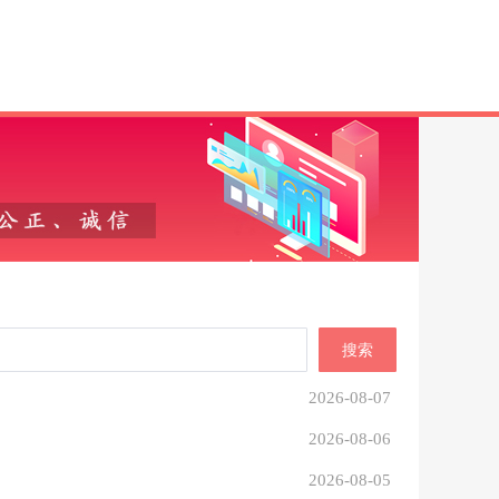
搜索
2026-08-07
2026-08-06
2026-08-05