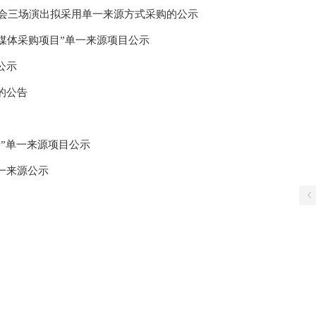
谢会三场演出拟采用单一来源方式采购的公示
地铁媒体采购项目”单一来源项目公示
公示
的公告
”单一来源项目公示
一来源公示