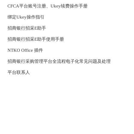
CFCA平台账号注册、Ukey续费操作手册
绑定Ukey操作指引
招商银行招采E助手
招商银行招采E助手使用手册
NTKO Office 插件
招商银行采购管理平台全流程电子化常见问题及处理
平台联系人