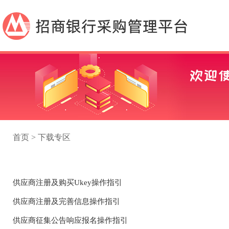
首页 > 下载专区
供应商注册及购买Ukey操作指引
供应商注册及完善信息操作指引
供应商征集公告响应报名操作指引